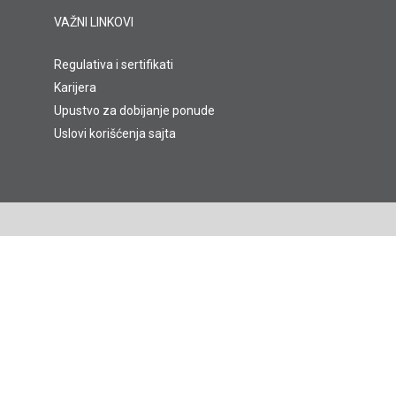
VAŽNI LINKOVI
Regulativa i sertifikati
Karijera
Upustvo za dobijanje ponude
Uslovi korišćenja sajta